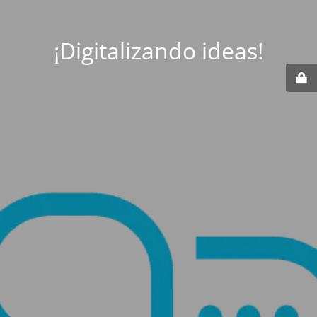
¡Digitalizando ideas!