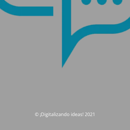
© ¡Digitalizando ideas! 2021