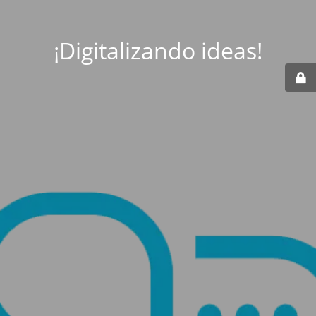
¡Digitalizando ideas!