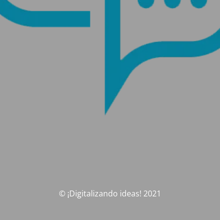
© ¡Digitalizando ideas! 2021