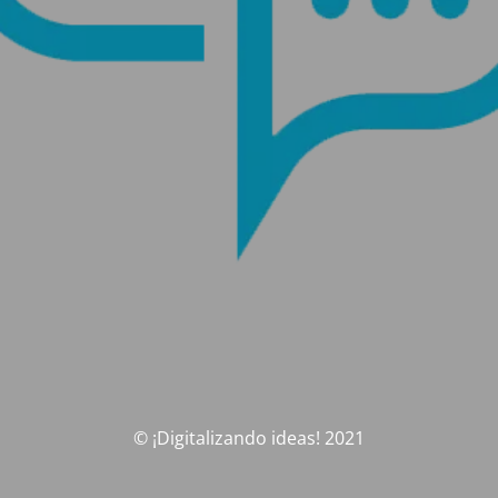
© ¡Digitalizando ideas! 2021