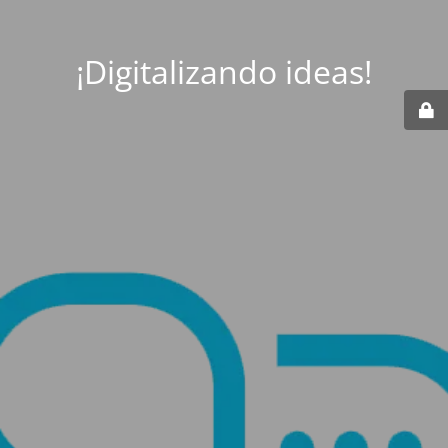
¡Digitalizando ideas!